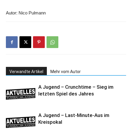
Autor: Nico Pulmann
Verwandte Artikel
Mehr vom Autor
A Jugend – Crunchtime – Sieg im
letzten Spiel des Jahres
A Jugend – Last-Minute-Aus im
Kreispokal