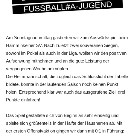
Am Sonntagnachmittag gastierten wir zum Auswärtsspiel beim
Hamminkelner SV. Nach zuletzt zwei souveränen Siegen,
sowohl im Pokal als auch in der Liga, wollten wir den positiven
Aufschwung mitnehmen und an die gute Leistung der
vergangenen Woche anknüpfen.
Die Heimmannschaft, die zugleich das Schlusslicht der Tabelle
bildete, konnte in der laufenden Saison noch keinen Punkt
holen. Entsprechend klar war auch das ausgerufene Ziel: drei
Punkte einfahren!
Das Spiel gestaltete sich von Beginn an sehr einseitig und
spielte sich größtenteils in der Hälfte der Hausherren ab. Mit
der ersten Offensivaktion gingen wir dann mit 0:1 in Führung: