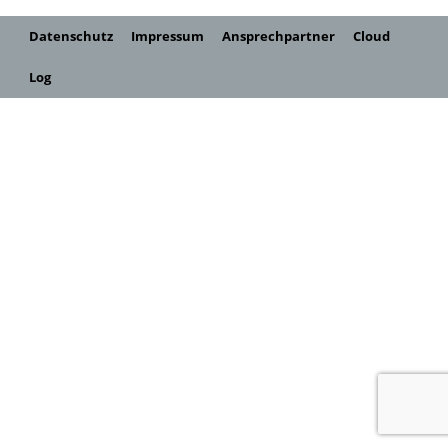
Datenschutz
Impressum
Ansprechpartner
Cloud
Log