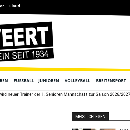
er
Cloud
OREN
FUSSBALL – JUNIOREN
VOLLEYBALL
BREITENSPORT
wird neuer Trainer der 1. Senioren Mannschaft zur Saison 2026/2027
MEIST GELESEN