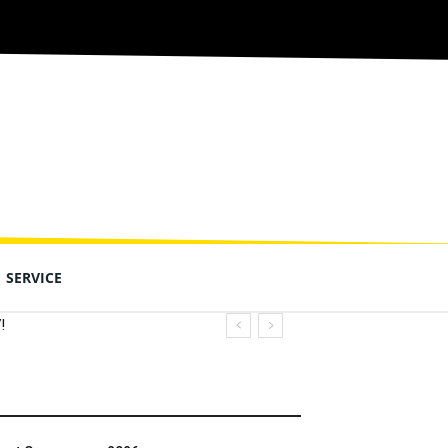
SERVICE
!