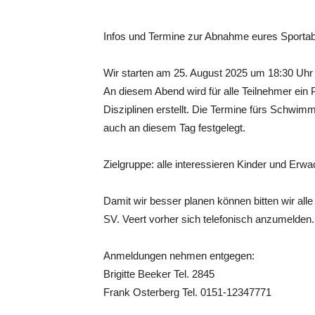
Infos und Termine zur Abnahme eures Sportab
Wir starten am 25. August 2025 um 18:30 Uhr 
An diesem Abend wird für alle Teilnehmer ein 
Disziplinen erstellt. Die Termine fürs Schwi
auch an diesem Tag festgelegt.
Zielgruppe: alle interessieren Kinder und Erw
Damit wir besser planen können bitten wir alle
SV. Veert vorher sich telefonisch anzumelden.
Anmeldungen nehmen entgegen:
Brigitte Beeker Tel. 2845
Frank Osterberg Tel. 0151-12347771