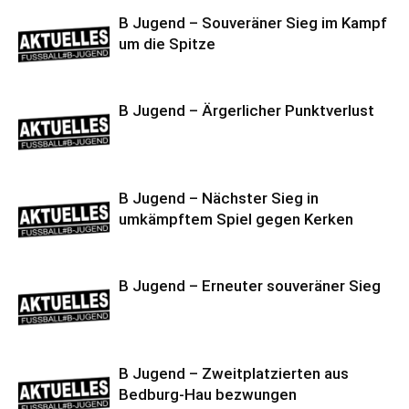
B Jugend – Souveräner Sieg im Kampf
um die Spitze
B Jugend – Ärgerlicher Punktverlust
B Jugend – Nächster Sieg in
umkämpftem Spiel gegen Kerken
B Jugend – Erneuter souveräner Sieg
B Jugend – Zweitplatzierten aus
Bedburg-Hau bezwungen